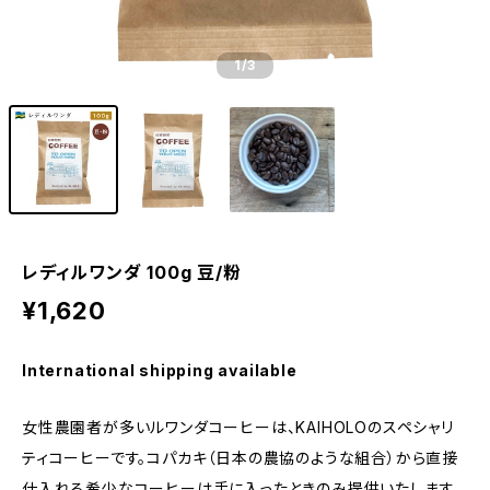
1
/3
レディルワンダ 100g 豆/粉
¥1,620
International shipping available
女性農園者が多いルワンダコーヒーは、KAIHOLOのスペシャリ
ティコーヒーです。コパカキ（日本の農協のような組合）から直接
仕入れる希少なコーヒーは手に入ったときのみ提供いたします。