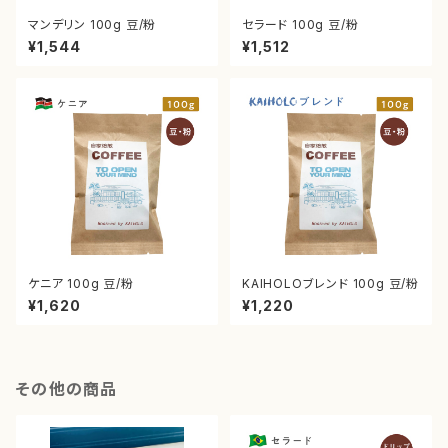
マンデリン 100g 豆/粉
セラード 100g 豆/粉
¥1,544
¥1,512
ケニア 100g 豆/粉
KAIHOLOブレンド 100g 豆/粉
¥1,620
¥1,220
その他の商品