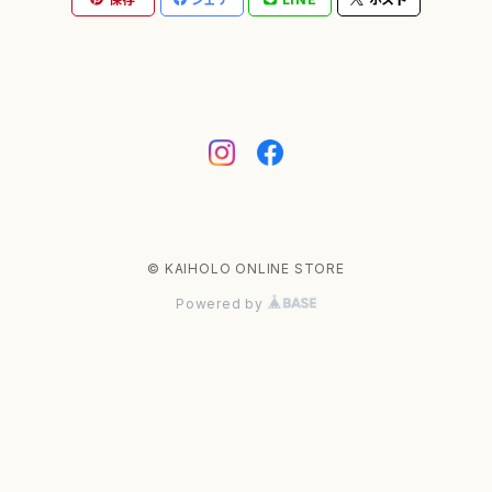
© KAIHOLO ONLINE STORE
Powered by