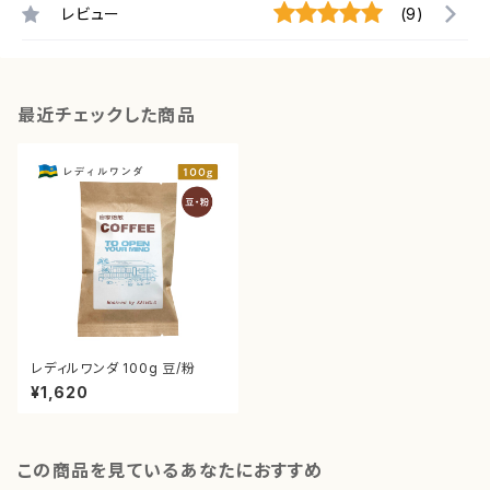
レビュー
(9)
最近チェックした商品
レディルワンダ 100g 豆/粉
¥1,620
この商品を見ているあなたにおすすめ