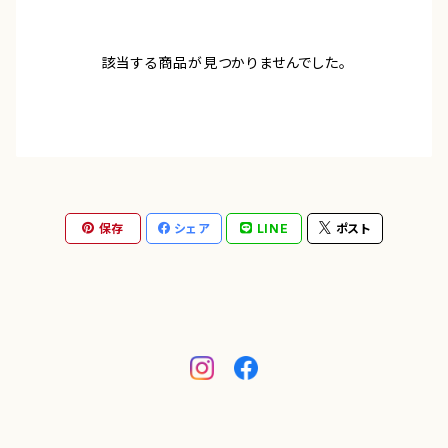
該当する商品が見つかりませんでした。
保存
シェア
LINE
ポスト