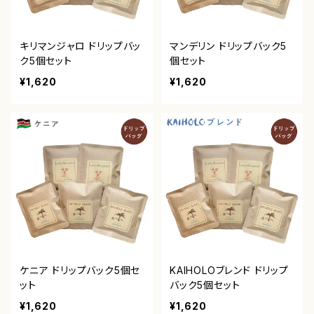
キリマンジャロ ドリップバッ
マンデリン ドリップバック5
ク5個セット
個セット
¥1,620
¥1,620
ケニア ドリップバック5個セ
KAIHOLOブレンド ドリップ
ット
バック5個セット
¥1,620
¥1,620