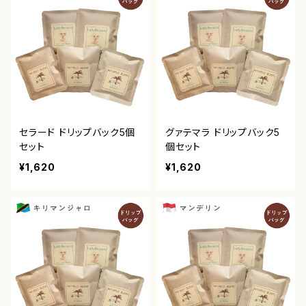
セラード ドリップバック5個
グァテマラ ドリップバック5
セット
個セット
¥1,620
¥1,620