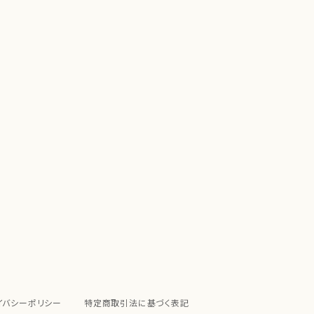
イバシーポリシー
特定商取引法に基づく表記