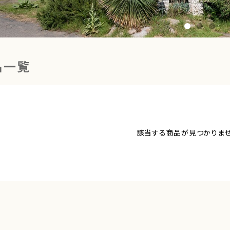
品一覧
該当する商品が見つかりませ