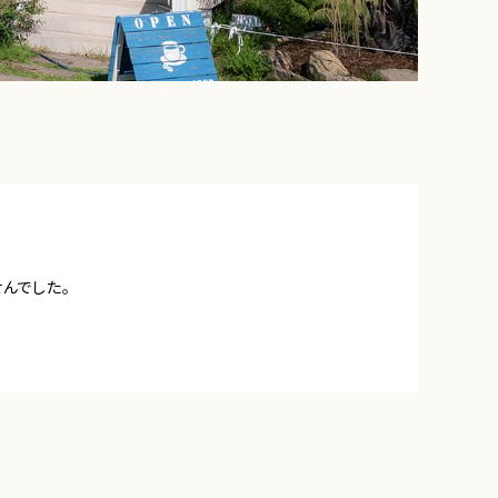
んでした。