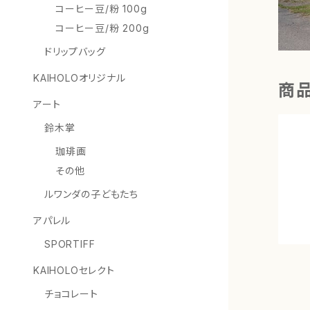
コーヒー豆/粉 100g
コーヒー豆/粉 200g
ドリップバッグ
KAIHOLOオリジナル
商
アート
鈴木掌
珈琲画
その他
ルワンダの子どもたち
アパレル
SPORTIFF
KAIHOLOセレクト
チョコレート