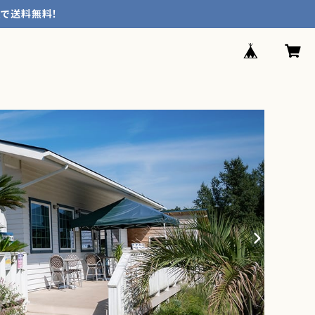
入で送料無料！