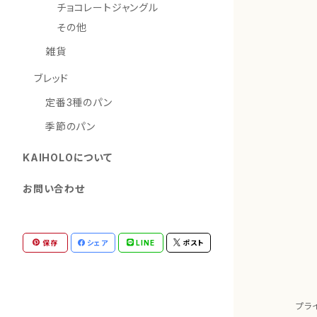
チョコレートジャングル
その他
雑貨
ブレッド
定番3種のパン
季節のパン
KAIHOLOについて
お問い合わせ
保存
シェア
LINE
ポスト
プラ